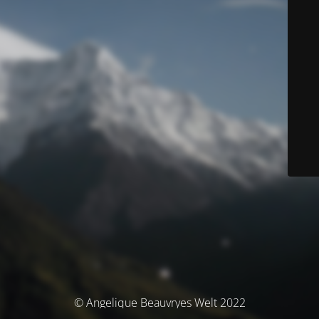
© Angelique Beauvryes Welt 2022