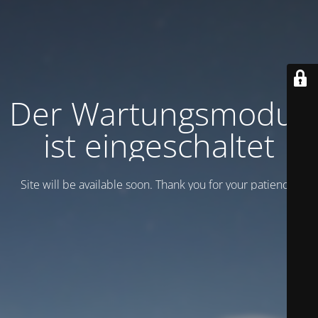
Der Wartungsmodus
ist eingeschaltet
Site will be available soon. Thank you for your patience!