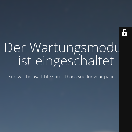
Der Wartungsmodus
ist eingeschaltet
Site will be available soon. Thank you for your patience!