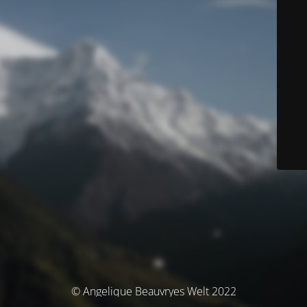
© Angelique Beauvryes Welt 2022