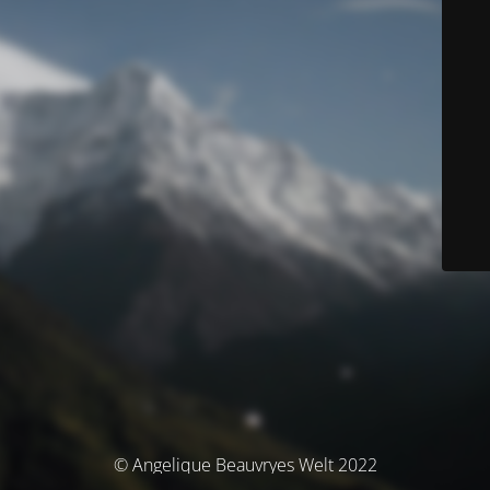
© Angelique Beauvryes Welt 2022