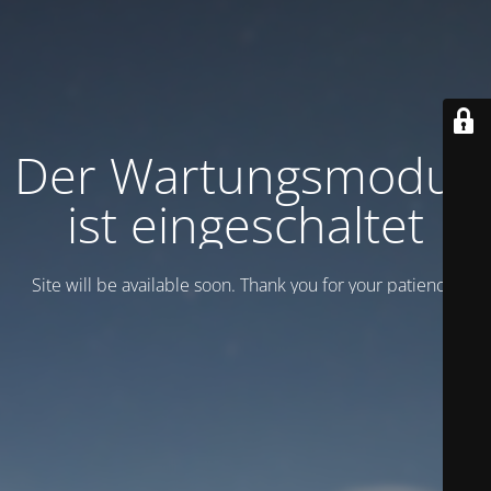
Der Wartungsmodus
ist eingeschaltet
Site will be available soon. Thank you for your patience!