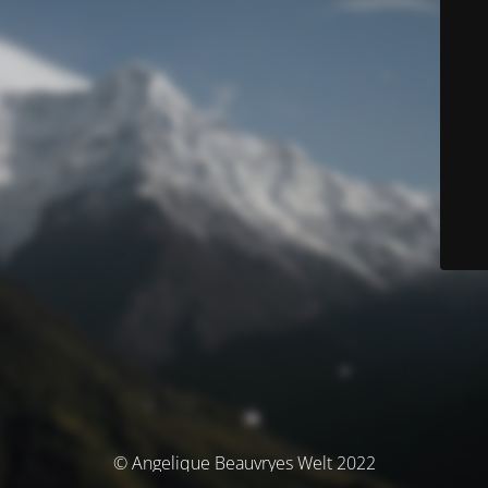
© Angelique Beauvryes Welt 2022