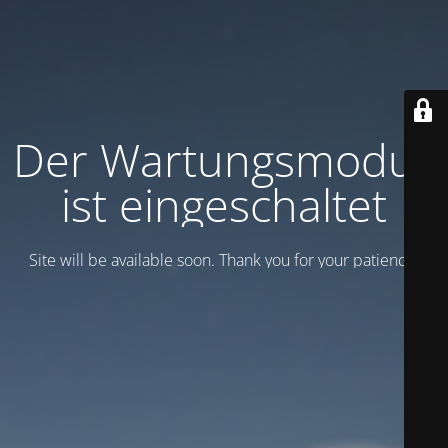
Der Wartungsmodus
ist eingeschaltet
Site will be available soon. Thank you for your patience!