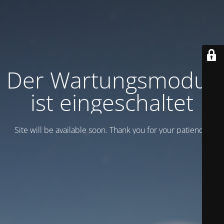
Der Wartungsmodus
ist eingeschaltet
Site will be available soon. Thank you for your patience!