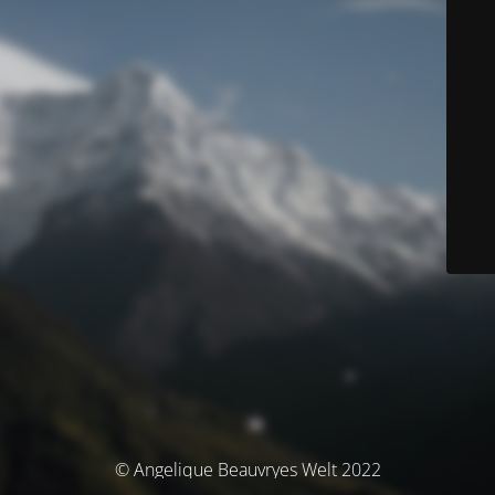
© Angelique Beauvryes Welt 2022