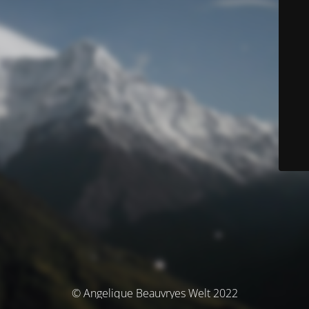
© Angelique Beauvryes Welt 2022