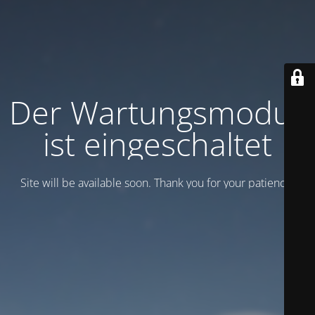
Der Wartungsmodus
ist eingeschaltet
Site will be available soon. Thank you for your patience!