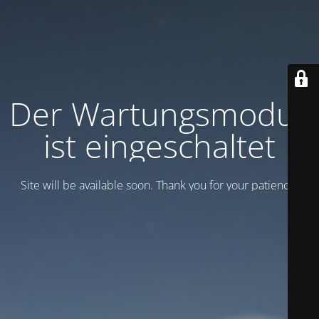
Der Wartungsmodus
ist eingeschaltet
Site will be available soon. Thank you for your patience!