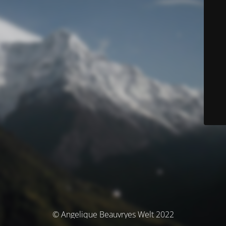
© Angelique Beauvryes Welt 2022