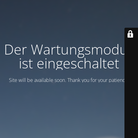
Der Wartungsmodus
ist eingeschaltet
Site will be available soon. Thank you for your patience!