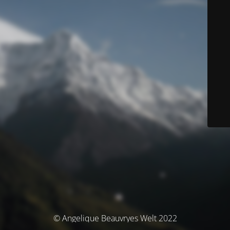
© Angelique Beauvryes Welt 2022